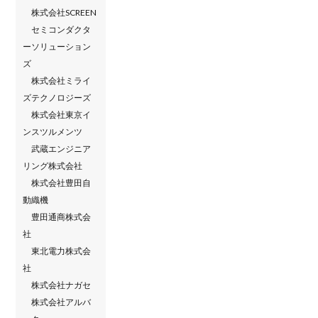
株式会社SCREEN
セミコンダクタ
ーソリューション
ズ
株式会社ミライ
ズテクノロジーズ
株式会社東京イ
ンスツルメンツ
武蔵エンジニア
リング株式会社
株式会社豊田自
動織機
豊田通商株式会
社
東北電力株式会
社
株式会社ナガセ
株式会社アルバ