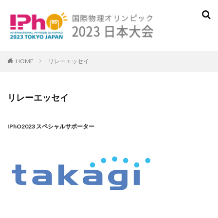
検索
HOME
リレーエッセイ
リレーエッセイ
IPhO2023 スペシャルサポーター