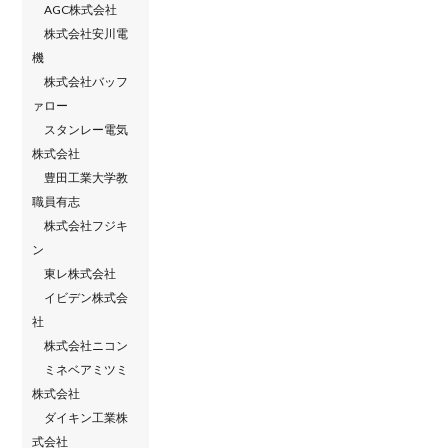
AGC株式会社
株式会社安川電
機
株式会社バッフ
ァロー
スタンレー電気
株式会社
豊田工業大学教
職員有志
株式会社フジキ
ン
東レ株式会社
イビデン株式会
社
株式会社ニコン
ミネベアミツミ
株式会社
ダイキン工業株
式会社