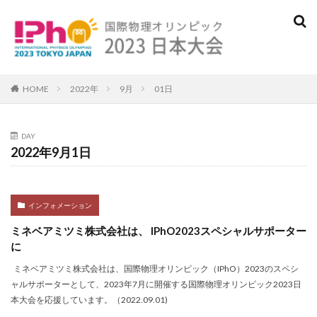
検索
HOME
2022年
9月
01日
DAY
2022年9月1日
インフォメーション
ミネベアミツミ株式会社は、 IPhO2023スペシャルサポーター
に
ミネベアミツミ株式会社は、国際物理オリンピック（IPhO）2023のスペシ
ャルサポーターとして、2023年7月に開催する国際物理オリンピック2023日
本大会を応援しています。（2022.09.01)