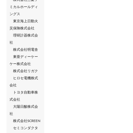
ミカルホールディ
ングス
東京海上日動火
災保険株式会社
理研計器株式会
社
株式会社明電舎
東亜ディーケー
ケー株式会社
株式会社リガク
ヒロセ電機株式
会社
トヨタ自動車株
式会社
大陽日酸株式会
社
株式会社SCREEN
セミコンダクタ