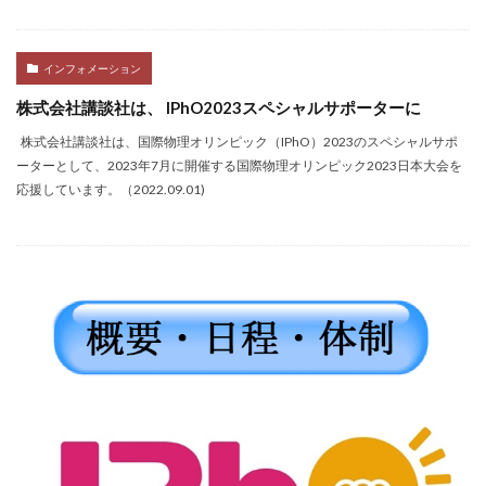
インフォメーション
株式会社講談社は、 IPhO2023スペシャルサポーターに
株式会社講談社は、国際物理オリンピック（IPhO）2023のスペシャルサポ
ーターとして、2023年7月に開催する国際物理オリンピック2023日本大会を
応援しています。（2022.09.01)