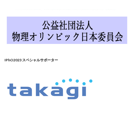
IPhO2023 スペシャルサポーター