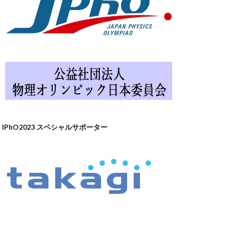
IPhO2023 スペシャルサポーター