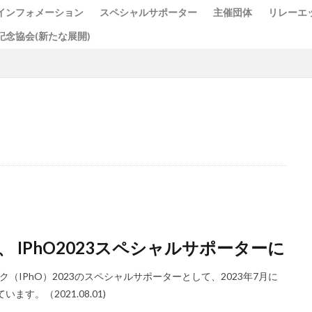
インフォメーション
スペシャルサポーター
主催団体
リレーエ
記念協会(新たな展開)
検索
 IPhO2023スペシャルサポーターに
IPhO）2023のスペシャルサポーターとして、2023年7月に
す。（2021.08.01)