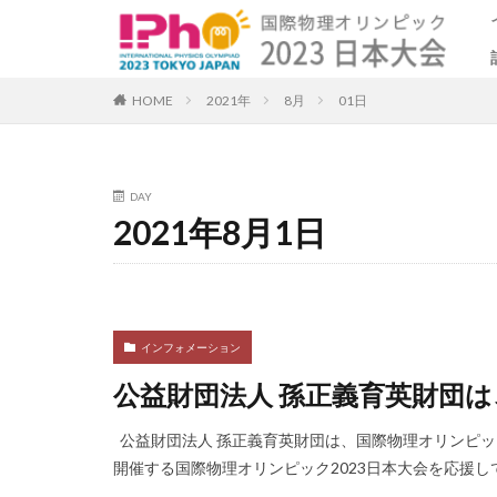
カテゴリー
HOME
2021年
8月
01日
DAY
2021年8月1日
インフォメーション
公益財団法人 孫正義育英財団は、
公益財団法人 孫正義育英財団は、国際物理オリンピック（
開催する国際物理オリンピック2023日本大会を応援していま