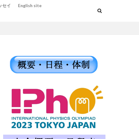
ッセイ
English site