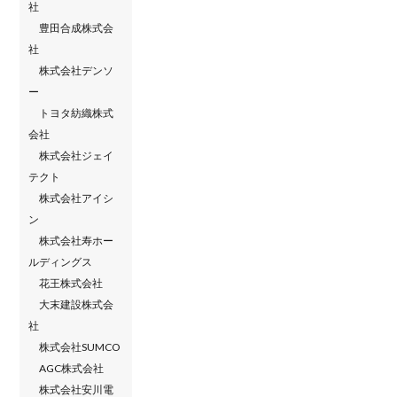
社
豊田合成株式会
社
株式会社デンソ
ー
トヨタ紡織株式
会社
株式会社ジェイ
テクト
株式会社アイシ
ン
株式会社寿ホー
ルディングス
花王株式会社
大末建設株式会
社
株式会社SUMCO
AGC株式会社
株式会社安川電