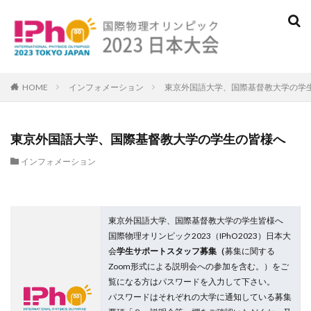
検索
HOME
インフォメーション
東京外国語大学、国際基督教大学の学
東京外国語大学、国際基督教大学の学生の皆様へ
インフォメーション
東京外国語大学、国際基督教大学の学生皆様へ
国際物理オリンピック2023（IPhO2023）日本大
会
学生サポートスタッフ募集（
募集に関する
Zoom形式による説明会への参加を含む。）をご
覧になる方はパスワードを入力して下さい。
パスワードはそれぞれの大学に通知している募集