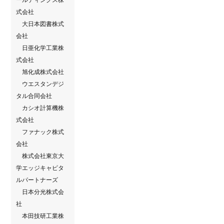
式会社
⼤⽇本図書株式
会社
日亜化学工業株
式会社
旭化成株式会社
ウエスタンデジ
タル合同会社
カシオ計算機株
式会社
ファナック株式
会社
株式会社東京大
学エッジキャピタ
ルパートナーズ
日本分光株式会
社
本田技研工業株