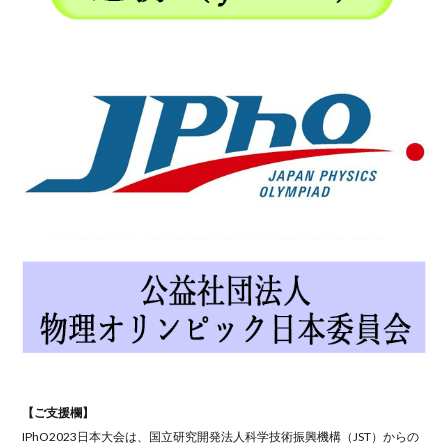
【ご支援欄】
IPhO2023日本大会は、国立研究開発法人科学技術振興機構（JST）からの