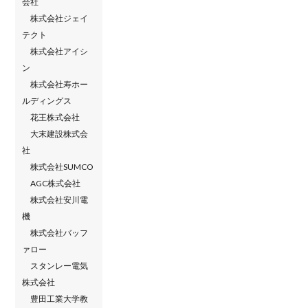
会社
株式会社ジェイ
テクト
株式会社アイシ
ン
株式会社寿ホー
ルディングス
花王株式会社
大末建設株式会
社
株式会社SUMCO
AGC株式会社
株式会社安川電
機
株式会社バッフ
ァロー
スタンレー電気
株式会社
豊田工業大学教