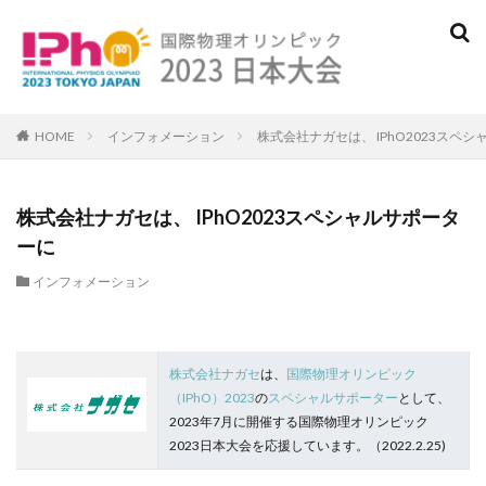
検索
HOME
インフォメーション
株式会社ナガセは、 IPhO2023スペ
株式会社ナガセは、 IPhO2023スペシャルサポータ
ーに
インフォメーション
株式会社ナガセ
は、
国際物理オリンピック
（IPhO）2023
の
スペシャルサポーター
として、
2023年7月に開催する国際物理オリンピック
2023日本大会を応援しています。（2022.2.25)